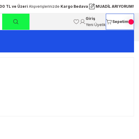
00 TL ve Üzeri
Alışverişlerinizde
Kargo Bedava
MUADİL ARIYORUM!
Giriş
Sepetim
Yeni Üyelik