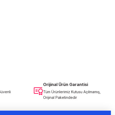
Orijinal Ürün Garantisi
Güvenli
Tüm Ürünlerimiz Kutusu Açılmamış,
Orijinal Paketindedir