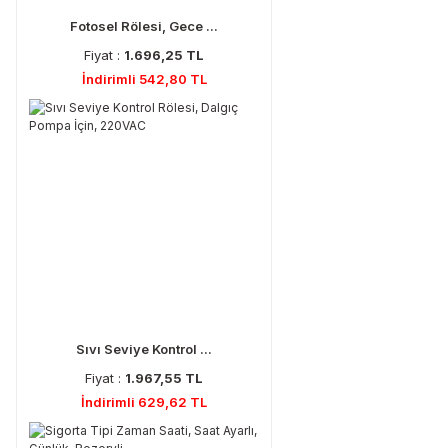
Fotosel Rölesi, Gece ...
Fiyat :
1.696,25 TL
İndirimli 542,80 TL
Sıvı Seviye Kontrol ...
Fiyat :
1.967,55 TL
İndirimli 629,62 TL