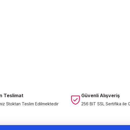
n Teslimat
Güvenli Alışveriş
miz Stoktan Teslim Edilmektedir
256 BIT SSL Sertifika ile 