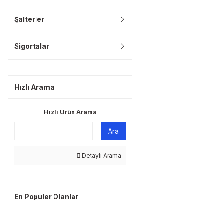
Şalterler
Sigortalar
Hızlı Arama
Hızlı Ürün Arama
Ara
Detaylı Arama
En Populer Olanlar