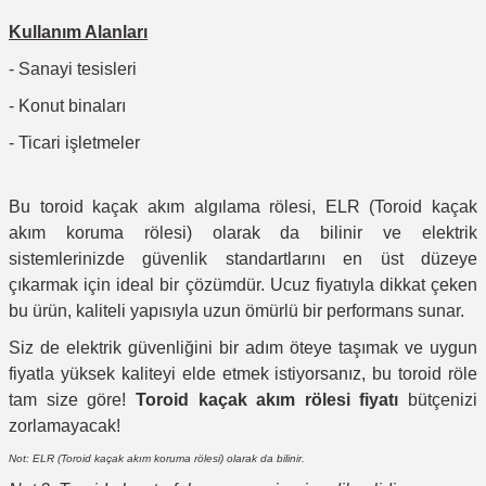
Kullanım Alanları
- Sanayi tesisleri
- Konut binaları
- Ticari işletmeler
Bu toroid kaçak akım algılama rölesi, ELR (Toroid kaçak
akım koruma rölesi) olarak da bilinir ve elektrik
sistemlerinizde güvenlik standartlarını en üst düzeye
çıkarmak için ideal bir çözümdür. Ucuz fiyatıyla dikkat çeken
bu ürün, kaliteli yapısıyla uzun ömürlü bir performans sunar.
Siz de elektrik güvenliğini bir adım öteye taşımak ve uygun
fiyatla yüksek kaliteyi elde etmek istiyorsanız, bu toroid röle
tam size göre!
Toroid kaçak akım rölesi fiyatı
bütçenizi
zorlamayacak!
Not: ELR (Toroid kaçak akım koruma rölesi) olarak da bilinir.