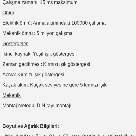
Çalışma zamanı: 15 ms maksimum
Ömür
Elektrik ömrü: Anma akımındaki 100000 çalışma
Mekanik ömrü : 5 milyon çalışma
Göstergeler
İkinci kaynak: Yeşil ışık göstergesi
Zaman gecikmesi: Kırmızı ışık göstergesi
Açma: Kırmızı ışık göstergesi
Kaçak akım: Kaçak seviyesine göre 5 kırmızı ışık
Mekanik
Montaj metodu: DIN rayı montajı
Boyut ve Ağırlık Bilgileri: