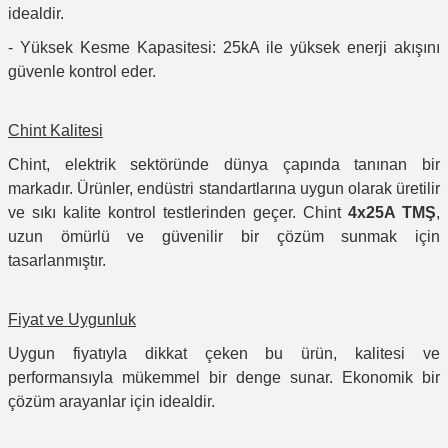
idealdir.
- Yüksek Kesme Kapasitesi: 25kA ile yüksek enerji akışını
güvenle kontrol eder.
Chint Kalitesi
Chint, elektrik sektöründe dünya çapında tanınan bir
markadır. Ürünler, endüstri standartlarına uygun olarak üretilir
ve sıkı kalite kontrol testlerinden geçer. Chint
4x25A TMŞ
,
uzun ömürlü ve güvenilir bir çözüm sunmak için
tasarlanmıştır.
Fiyat ve Uygunluk
Uygun fiyatıyla dikkat çeken bu ürün, kalitesi ve
performansıyla mükemmel bir denge sunar. Ekonomik bir
çözüm arayanlar için idealdir.