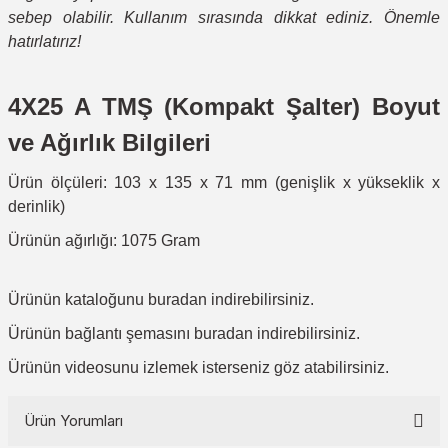
sebep olabilir. Kullanım sırasında dikkat ediniz. Önemle
hatırlatırız!
4X25 A TMŞ (Kompakt Şalter) Boyut
ve Ağırlık Bilgileri
Ürün ölçüleri: 103 x 135 x 71 mm (genişlik x yükseklik x
derinlik)
Ürünün ağırlığı: 1075 Gram
Ürünün kataloğunu
buradan
indirebilirsiniz.
Ürünün bağlantı şemasını
buradan
indirebilirsiniz.
Ürünün
videosunu
izlemek isterseniz göz atabilirsiniz.
Ürün Yorumları