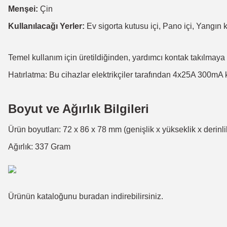
Menşei:
Çin
Kullanılacağı Yerler:
Ev sigorta kutusu içi, Pano içi, Yangın
Temel kullanım için üretildiğinden, yardımcı kontak takılmaya
Hatırlatma: Bu cihazlar elektrikçiler tarafından 4x25A 300mA
Boyut ve Ağırlık Bilgileri
Ürün boyutları: 72 x 86 x 78 mm (genişlik x yükseklik x derinli
Ağırlık: 337 Gram
Ürünün kataloğunu
buradan
indirebilirsiniz
.