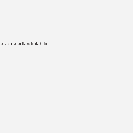
ak da adlandırılabilir.