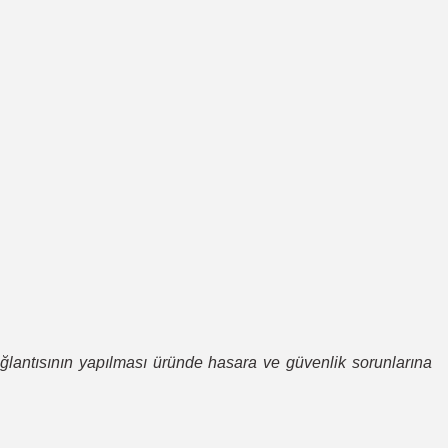
bağlantısının yapılması üründe hasara ve güvenlik sorunlarına