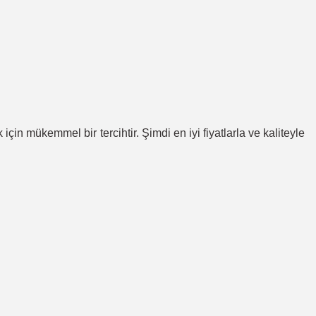
çin mükemmel bir tercihtir. Şimdi en iyi fiyatlarla ve kaliteyle