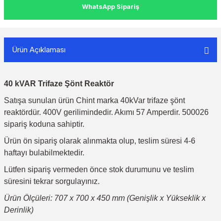
WhatsApp Sipariş
Ürün Açıklaması
40 kVAR Trifaze Şönt Reaktör
Satışa sunulan ürün Chint marka 40kVar trifaze şönt
reaktördür. 400V gerilimindedir. Akımı 57 Amperdir. 500026
sipariş koduna sahiptir.
Ürün ön sipariş olarak alınmakta olup, teslim süresi 4-6
haftayı bulabilmektedir.
Lütfen sipariş vermeden önce stok durumunu ve teslim
süresini tekrar sorgulayınız.
Ürün Ölçüleri: 707 x 700 x 450 mm (Genişlik x Yükseklik x
Derinlik)