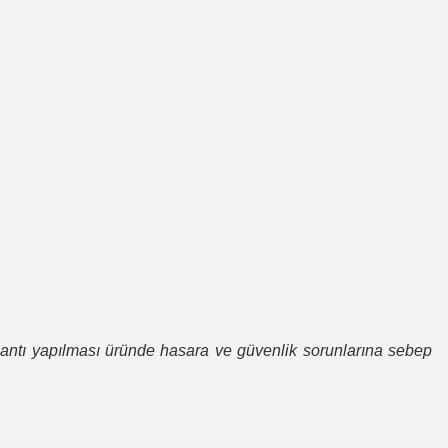
ağlantı yapılması üründe hasara ve güvenlik sorunlarına sebep