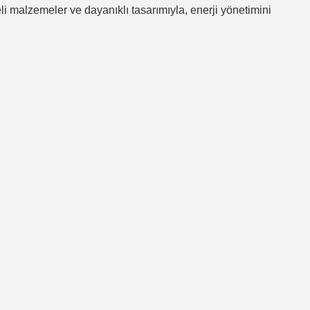
teli malzemeler ve dayanıklı tasarımıyla, enerji yönetimini