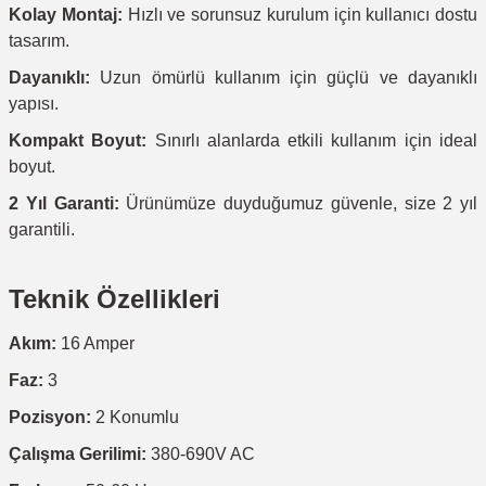
Kolay Montaj:
Hızlı ve sorunsuz kurulum için kullanıcı dostu
tasarım.
Dayanıklı:
Uzun ömürlü kullanım için güçlü ve dayanıklı
yapısı.
Kompakt Boyut:
Sınırlı alanlarda etkili kullanım için ideal
boyut.
2 Yıl Garanti:
Ürünümüze duyduğumuz güvenle, size 2 yıl
garantili.
Teknik Özellikleri
Akım:
16 Amper
Faz:
3
Pozisyon:
2 Konumlu
Çalışma Gerilimi:
380-690V AC