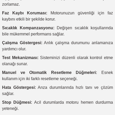
zorlamaz.
Faz Kaybı Koruması:
Motorunuzun güvenliği için faz
kaybını etkili bir şekilde korur.
Sıcaklık Kompanzasyonu:
Değişen sıcaklık koşullarında
bile mükemmel performans sağlar.
Çalışma Göstergesi:
Anlık çalışma durumunu anlamanıza
yardımcı olur.
Test Mekanizması:
Sisteminizi düzenli olarak kontrol etme
olanağı sunar.
Manuel ve Otomatik Resetleme Düğmeleri:
Esnek
kullanım için iki farklı resetleme seçeneği.
Hata Göstergesi:
Arıza durumlarında hızlı tanı ve çözüm
sağlar.
Stop Düğmesi:
Acil durumlarda motoru hemen durdurma
yeteneği.