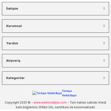
İletişim
Kurumsal
Yardım
Alışveriş
Kategoriler
Türkiye
Yetkili Bayii
Copyright 2025 © -
www.elektrodijital.com
- Tüm hakları saklıdır. Kredi
kartı bilgileriniz 256bit SSL sertifikası ile korunmaktadır.