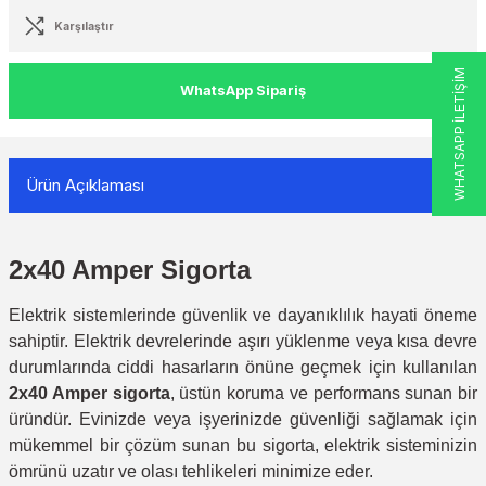
Karşılaştır
WHATSAPP İLETİŞİM
WhatsApp Sipariş
Ürün Açıklaması
2x40 Amper Sigorta
Elektrik sistemlerinde güvenlik ve dayanıklılık hayati öneme
sahiptir. Elektrik devrelerinde aşırı yüklenme veya kısa devre
durumlarında ciddi hasarların önüne geçmek için kullanılan
2x40 Amper sigorta
, üstün koruma ve performans sunan bir
üründür. Evinizde veya işyerinizde güvenliği sağlamak için
mükemmel bir çözüm sunan bu sigorta, elektrik sisteminizin
ömrünü uzatır ve olası tehlikeleri minimize eder.