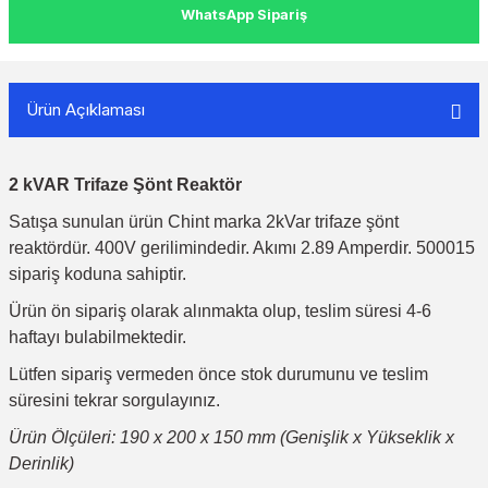
WhatsApp Sipariş
Ürün Açıklaması
2 kVAR Trifaze Şönt Reaktör
Satışa sunulan ürün Chint marka 2kVar trifaze şönt
reaktördür. 400V gerilimindedir. Akımı 2.89 Amperdir. 500015
sipariş koduna sahiptir.
Ürün ön sipariş olarak alınmakta olup, teslim süresi 4-6
haftayı bulabilmektedir.
Lütfen sipariş vermeden önce stok durumunu ve teslim
süresini tekrar sorgulayınız.
Ürün Ölçüleri: 190 x 200 x 150 mm (Genişlik x Yükseklik x
Derinlik)