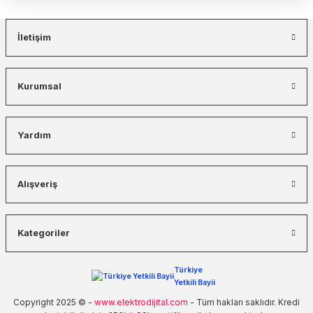
İletişim
Kurumsal
Yardım
Alışveriş
Kategoriler
Türkiye
Yetkili Bayii
Copyright 2025 © -
www.elektrodijital.com
- Tüm hakları saklıdır. Kredi