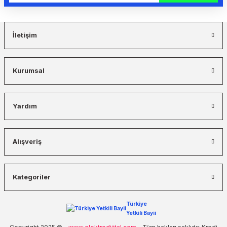
İletişim
Kurumsal
Yardım
Alışveriş
Kategoriler
Türkiye
Yetkili Bayii