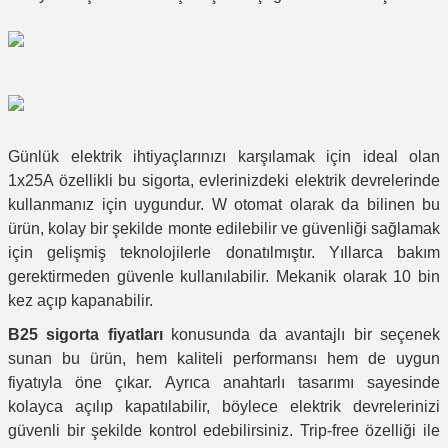
Günlük elektrik ihtiyaçlarınızı karşılamak için ideal olan
1x25A özellikli bu sigorta, evlerinizdeki elektrik devrelerinde
kullanmanız için uygundur. W otomat olarak da bilinen bu
ürün, kolay bir şekilde monte edilebilir ve güvenliği sağlamak
için gelişmiş teknolojilerle donatılmıştır. Yıllarca bakım
gerektirmeden güvenle kullanılabilir. Mekanik olarak 10 bin
kez açıp kapanabilir.
B25 sigorta fiyatları
konusunda da avantajlı bir seçenek
sunan bu ürün, hem kaliteli performansı hem de uygun
fiyatıyla öne çıkar. Ayrıca anahtarlı tasarımı sayesinde
kolayca açılıp kapatılabilir, böylece elektrik devrelerinizi
güvenli bir şekilde kontrol edebilirsiniz. Trip-free özelliği ile