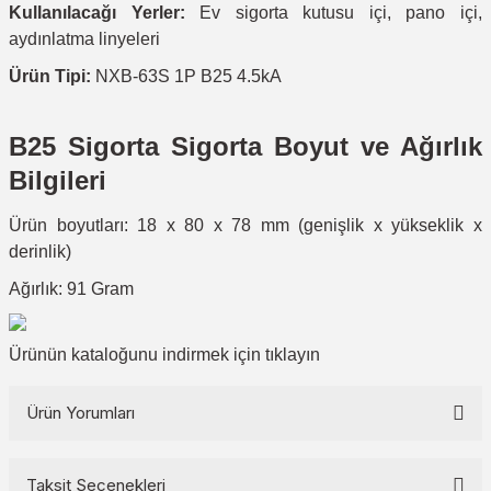
Kullanılacağı Yerler:
Ev sigorta kutusu içi, pano içi,
aydınlatma linyeleri
Ürün Tipi:
NXB-63S 1P B25 4.5kA
B25 Sigorta Sigorta Boyut ve Ağırlık
Bilgileri
Ürün boyutları: 18 x 80 x 78 mm (genişlik x yükseklik x
derinlik)
Ağırlık: 91 Gram
Ürünün kataloğunu indirmek için
tıklayın
Ürün Yorumları
Taksit Seçenekleri