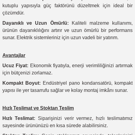
kutuplu yapısıyla güç faktörünü düzeltmek için ideal bir
çözümdür.
Dayanıklı ve Uzun Ömürlü:
Kaliteli malzeme kullanımı,
ürünün dayanıklılığını artırır ve uzun ömürlü bir performans
sunar. Elektrik sistemleriniz için uzun vadeli bir yatırım.
Avantajlar
Ucuz Fiyat:
Ekonomik fiyatıyla, enerji verimliliğinizi artırmak
için bütçenizi zorlamaz.
Kompakt Boyut:
Endüstriyel pano kondansatörü, kompakt
yapısı ile yer tasarrufu sağlar ve kolay montaj imkânı sunar.
Hızlı Teslimat ve Stoktan Teslim
Hızlı Teslimat:
Siparişinizi verir vermez, hızlı teslimatımız
sayesinde ürününüzü en kısa sürede alabilirsiniz.