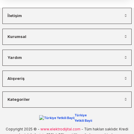
İletişim
Kurumsal
Yardım
Alışveriş
Kategoriler
Türkiye
Yetkili Bayii
Copyright 2025 © -
www.elektrodijital.com
- Tüm hakları saklıdır. Kredi