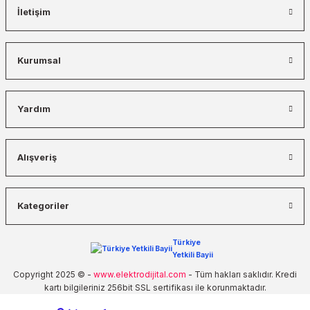
İletişim
Kurumsal
Yardım
Alışveriş
Kategoriler
Türkiye
Yetkili Bayii
Copyright 2025 © -
www.elektrodijital.com
- Tüm hakları saklıdır. Kredi
kartı bilgileriniz 256bit SSL sertifikası ile korunmaktadır.