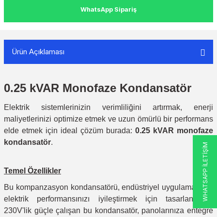
WhatsApp Sipariş
Ürün Açıklaması
0.25 kVAR Monofaze Kondansatör
Elektrik sistemlerinizin verimliliğini artırmak, enerji
maliyetlerinizi optimize etmek ve uzun ömürlü bir performans
elde etmek için ideal çözüm burada:
0.25 kVAR monofaze
kondansatör
.
WHATSAPP İLETİŞİM
Temel Özellikler
Bu kompanzasyon kondansatörü, endüstriyel uygulamalarda
elektrik performansınızı iyileştirmek için tasarlanmıştır.
230V'lik güçle çalışan bu kondansatör, panolarınıza entegre