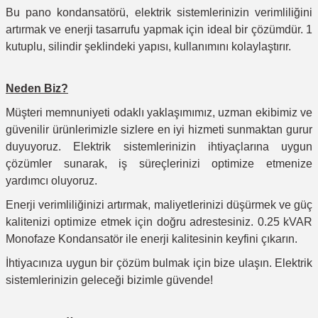
Bu pano kondansatörü, elektrik sistemlerinizin verimliliğini
artırmak ve enerji tasarrufu yapmak için ideal bir çözümdür. 1
kutuplu, silindir şeklindeki yapısı, kullanımını kolaylaştırır.
Neden Biz?
Müşteri memnuniyeti odaklı yaklaşımımız, uzman ekibimiz ve
güvenilir ürünlerimizle sizlere en iyi hizmeti sunmaktan gurur
duyuyoruz. Elektrik sistemlerinizin ihtiyaçlarına uygun
çözümler sunarak, iş süreçlerinizi optimize etmenize
yardımcı oluyoruz.
Enerji verimliliğinizi artırmak, maliyetlerinizi düşürmek ve güç
kalitenizi optimize etmek için doğru adrestesiniz. 0.25 kVAR
Monofaze Kondansatör ile enerji kalitesinin keyfini çıkarın.
İhtiyacınıza uygun bir çözüm bulmak için bize ulaşın. Elektrik
sistemlerinizin geleceği bizimle güvende!