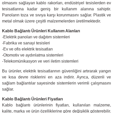
olmasını sağlayan kablo rakorları, endüstriyel tesislerden ev
tesisatlarına kadar geniş bir kullanım alanına sahiptir.
Panoların toza ve sıvıya karşı korunmasını sağlar. Plastik ve
metal olmak üzere çeşitli malzemelerden üretilmektedir.
Kablo Bağlantı Ürünleri Kullanım Alanları
-Elektrik panoları ve dağıtım sistemleri
-Fabrika ve sanayi tesisleri
-Ev ve ofis elektrik tesisatları
-Otomotiv ve aydınlatma sistemleri
-Telekomünikasyon ve veri iletim sistemleri
Bu ürünler, elektrik tesisatlarının güvenliğini artırarak yangın
ve kısa devre risklerini en aza indirir. Ayrıca, düzenli ve
sağlam bağlantılar sayesinde sistemlerin verimli çalışmasını
sağlar.
Kablo Bağlantı Ürünleri Fiyatları
Kablo bağlantı ürünlerinin fiyatları, kullanılan malzeme,
kalite, marka ve ürün özelliklerine göre değişiklik gösterebilir.